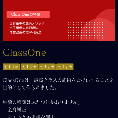
ClassOne
おすすめ
おすすめ
おすすめ
おすすめ
ClassOneは 最高クラスの施術をご提供することを
目的として作られました。
施術の種類は
ふたつ
しかありません。
・全身矯正
・ちょっと不思議な施術