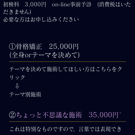
初検料 3,000円 on-line事前予診 (消費税はいた
だきません)
必要な方はお申し込みください
①骨格矯正 25,000円
(全身orテーマを決めて)
テーマを決めて施術してほしい方はこちらをク
リック
⇩
テーマ別施術
②
ちょっと不思議な施術 35,000円~
これは特別なものですので、言葉では表現でき