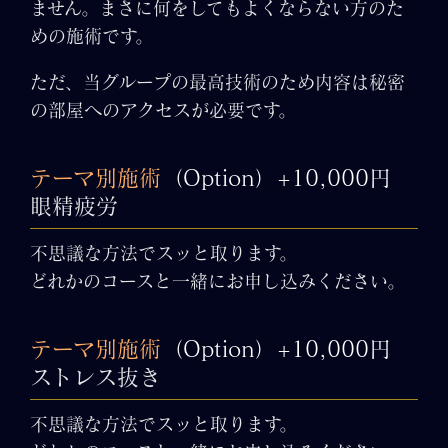
ません。まさに何をしてもよくならない方のた
めの施術です。
ただ、当グループの最高技術のため内容は秘密
の部屋へのアクセスが必要です。
テーマ別施術
（Option）+10,000円
眼精疲労
不思議な方法でスッと取ります。
どれかのコースと一緒にお申し込みください。
テーマ別施術
（Option）+10,000円
ストレス抜き
不思議な方法でスッと取ります。