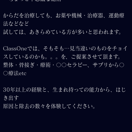
からだを治療しても、お薬や機械・治療器、運動療
法などなど
試しては、あきらめている方が多いと思われます。
ClassOneでは、そもそも…見当違いのものをチョイ
スしているのかも。。。を、ご提案させて頂ます。
整体・骨接ぎ・療術・〇〇セラピー、サプリから〇
〇療法etc
30年以上の経験と、生まれ持っての能力から、はじ
き出す
原因と除去の数々を体験してください。