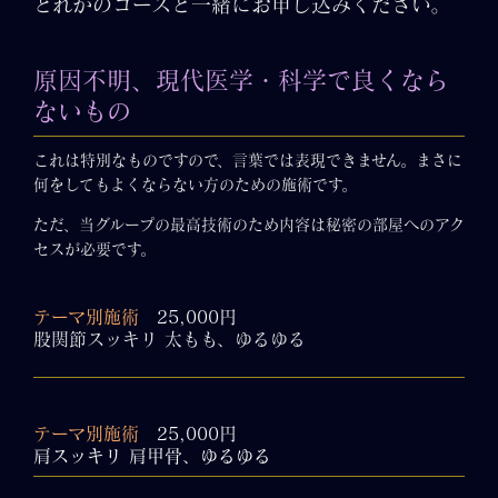
どれかのコースと一緒にお申し込みください。
原因不明、現代医学・科学で良くなら
ないもの
これは特別なものですので、言葉では表現できません。まさに
何をしてもよくならない方のための施術です。
ただ、当グループの最高技術のため内容は秘密の部屋へのアク
セスが必要です。
テーマ別施術
25,000
円
股関節スッキリ 太もも、ゆるゆる
テーマ別施術
25,000円
肩スッキリ 肩甲骨、ゆるゆる