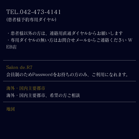
TEL.042-473-4141
(患者様予約専用ダイヤル)
・患者様以外の方は、連絡用直通ダイヤルからお願いします
・専用ダイヤルの無い方はお問合せメールからご連絡ください W
EB店
Salon de.R7
会員制のためPasswordをお持ちの方のみ、ご利用になれます。
海外・国内主要都市
海外・国内主要都市、希望の方ご相談
地図